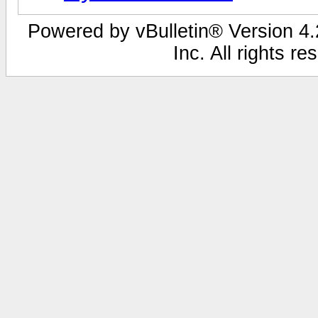
Powered by vBulletin® Version 4.2
Inc. All rights r