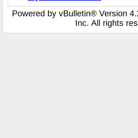
Powered by vBulletin® Version 4.2
Inc. All rights r