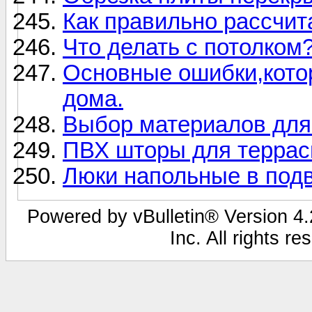
Как правильно рассчит
Что делать с потолком
Основные ошибки,кото
дома.
Выбор материалов для
ПВХ шторы для терра
Люки напольные в подв
Powered by vBulletin® Version 4.2
Inc. All rights r