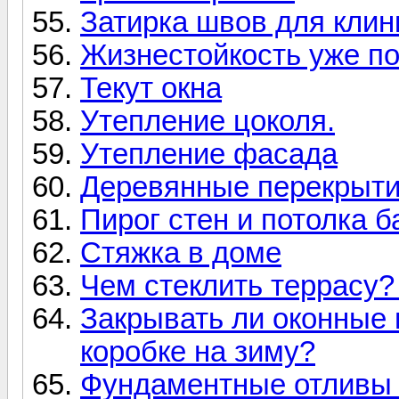
Затирка швов для клин
Жизнестойкость уже по
Текут окна
Утепление цоколя.
Утепление фасада
Деревянные перекрыти
Пирог стен и потолка б
Стяжка в доме
Чем стеклить террасу?
Закрывать ли оконные
коробке на зиму?
Фундаментные отливы 