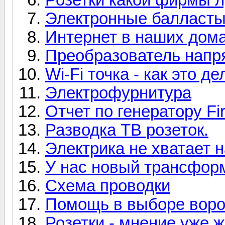
Электронные балласты
Интернет в наших дома
Преобразователь напр
Wi-Fi точка - как это д
Электрофурнитура
Отчет по генератору F
Разводка ТВ розеток.
Электрика не хватает 
У нас новый трансформ
Схема проводки
Помощь в выборе воро
Розетки - мнение уже 