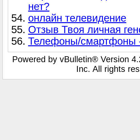
нет?
онлайн телевидение
Отзыв Твоя личная ге
Телефоны/смартфоны - 
Powered by vBulletin® Version 4.2
Inc. All rights r