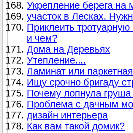
Укрепление берега на 
участок в Лесках. Нужн
Приклеить тротуарную 
и чем?
Дома на Деревьях
Утепление....
Ламинат или паркетная
Ищу срочно бригаду ст
Почему лопнула груша 
Проблема с дачным мо
дизайн интерьера
Как вам такой домик?