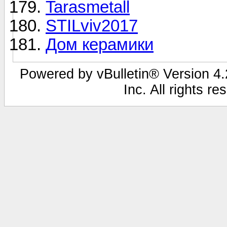
Tarasmetall
STILviv2017
Дом керамики
Powered by vBulletin® Version 4.2
Inc. All rights r