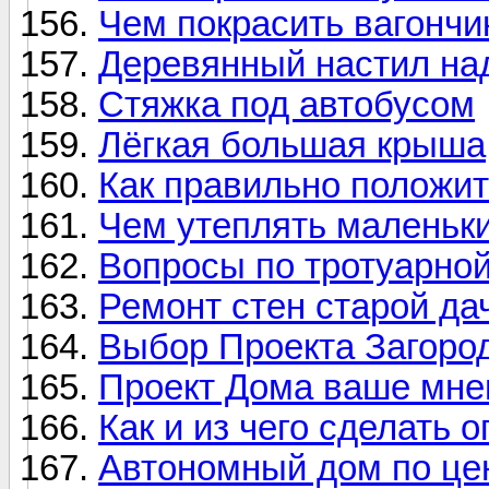
Чем покрасить вагончи
Деревянный настил на
Стяжка под автобусом
Лёгкая большая крыша
Как правильно положит
Чем утеплять маленьки
Вопросы по тротуарной
Ремонт стен старой да
Выбор Проекта Загоро
Проект Дома ваше мне
Как и из чего сделать 
Автономный дом по цен