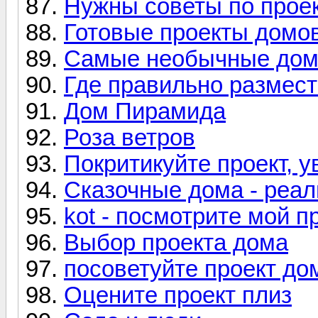
Нужны советы по прое
Готовые проекты домов 
Самые необычные дома
Где правильно размест
Дом Пирамида
Роза ветров
Покритикуйте проект,
Сказочные дома - реал
kot - посмотрите мой пр
Выбор проекта дома
посоветуйте проект до
Оцените проект плиз