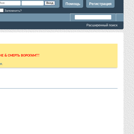
Помощь
Регистрация
Запомнить?
Расширенный поиск
ИНЕ & СМЕРТЬ ВОРОГАМ!!!
r
.