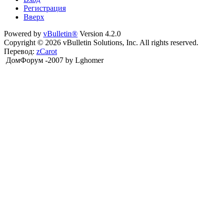
Регистрация
Вверх
Powered by
vBulletin®
Version 4.2.0
Copyright © 2026 vBulletin Solutions, Inc. All rights reserved.
Перевод:
zCarot
ДомФорум -2007 by Lghomer