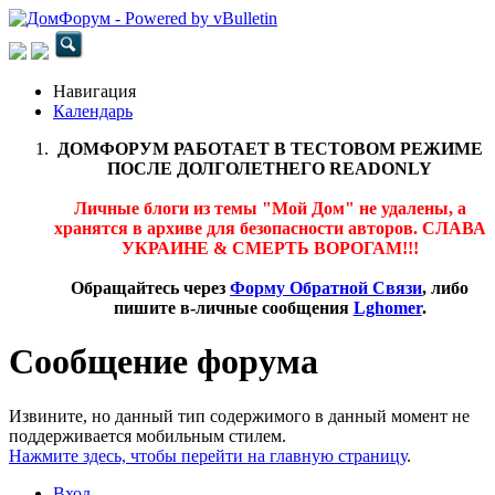
Навигация
Календарь
ДОМФОРУМ РАБОТАЕТ В ТЕСТОВОМ РЕЖИМЕ
ПОСЛЕ ДОЛГОЛЕТНЕГО READONLY
Личные блоги из темы "Мой Дом" не удалены, а
хранятся в архиве для безопасности авторов. СЛАВА
УКРАИНЕ & СМЕРТЬ ВОРОГАМ!!!
Обращайтесь через
Форму Обратной Связи
, либо
пишите в-личные сообщения
Lghomer
.
Сообщение форума
Извините, но данный тип содержимого в данный момент не
поддерживается мобильным стилем.
Нажмите здесь, чтобы перейти на главную страницу
.
Вход