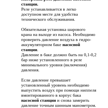
станции.
Реле устанавливается в легко
доступном месте для удобства
технического обслуживания.
Обязательная установка шарового
крана на выходе из насоса. Необходимо
проверить давление воздуха в гидро-
аккумуляторном баке
насосной
станции
.
Давление в баке должно быть на 0,1-0,2
бар ниже установленного в реле
минимального уровня (включения)
давления.
Если давление превышает
установленный уровень необходимо
выпустить воздух при помощи ниппеля
вмонтированного в корпус бака
насосной станции
и снова замерить
давление точным шинным манометром.