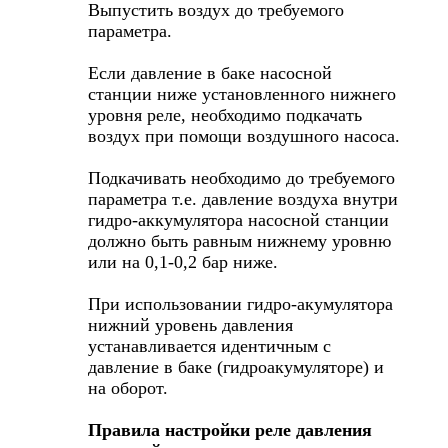
Выпустить воздух до требуемого
параметра.
Если давление в баке насосной
станции ниже установленного нижнего
уровня реле, необходимо подкачать
воздух при помощи воздушного насоса.
Подкачивать необходимо до требуемого
параметра т.е. давление воздуха внутри
гидро-аккумулятора насосной станции
должно быть равным нижнему уровню
или на 0,1-0,2 бар ниже.
При использовании гидро-акумулятора
нижний уровень давления
устанавливается идентичным с
давление в баке (гидроакумуляторе) и
на оборот.
Правила настройки реле давления