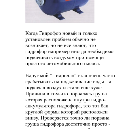
Когда Гидрофор новый и только
установлен проблем обычно не
возникает, но не все знают, что
гидрофор например иногда необходимо
подкачивать воздухом при помощи
простого автомобильного насоса.
Вдруг мой "Пидролло" стал очень часто
срабатывать на подкачивание воды - я
подкачал воздух и стало еще хуже.
Причина в том-что порвалась груша
которая расположена внутри гидро-
аккумулятора гидрофора, это тот бак
круглой формы который расположен
внизу. Проверяется точно ли порвана
груша гидрофора достаточно просто -