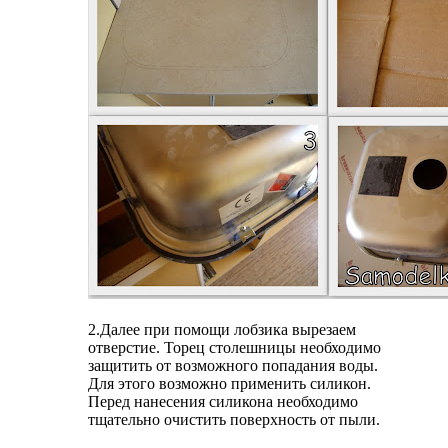
2.Далее при помощи лобзика вырезаем
отверстие. Торец столешницы необходимо
защитить от возможного попадания воды.
Для этого возможно применить силикон.
Перед нанесения силикона необходимо
тщательно очистить поверхность от пыли.