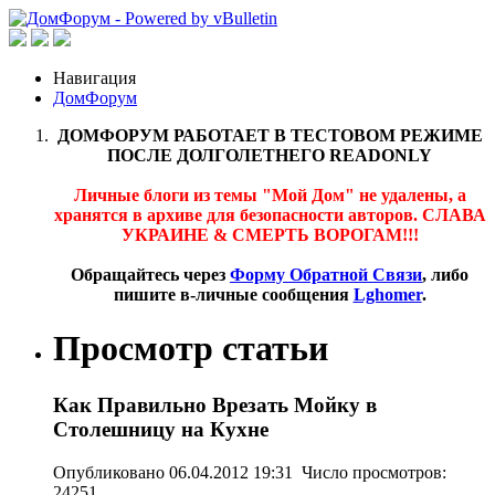
Навигация
ДомФорум
ДОМФОРУМ РАБОТАЕТ В ТЕСТОВОМ РЕЖИМЕ
ПОСЛЕ ДОЛГОЛЕТНЕГО READONLY
Личные блоги из темы "Мой Дом" не удалены, а
хранятся в архиве для безопасности авторов. СЛАВА
УКРАИНЕ & СМЕРТЬ ВОРОГАМ!!!
Обращайтесь через
Форму Обратной Связи
, либо
пишите в-личные сообщения
Lghomer
.
Просмотр статьи
Как Правильно Врезать Мойку в
Столешницу на Кухне
Опубликовано 06.04.2012 19:31 Число просмотров:
24251