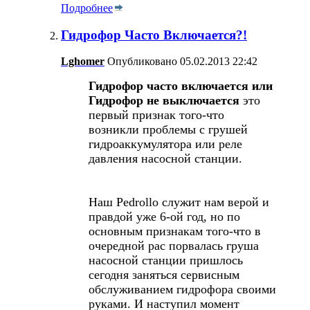
Подробнее
Гидрофор Часто Включается?!
Lghomer
Опубликовано 05.02.2013 22:42
Гидрофор часто включается или
Гидрофор не выключается
это
первый признак того-что
возникли проблемы с грушей
гидроаккумулятора или реле
давления насосной станции.
Наш Pedrollo служит нам верой и
правдой уже 6-ой год, но по
основным признакам того-что в
очередной рас порвалась груша
насосной станции пришлось
сегодня заняться сервисным
обслуживанием гидрофора своими
руками. И наступил момент