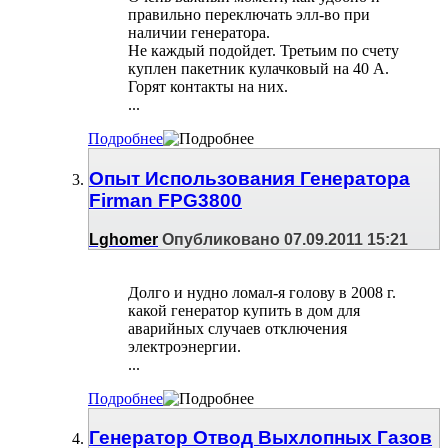
правильно переключать элл-во при
наличии генератора.
Не каждый подойдет. Третьим по счету
куплен пакетник кулачковый на 40 А.
Горят контакты на них.
...
Подробнее
Опыт Использования Генератора
Firman FPG3800
Lghomer
Опубликовано 07.09.2011 15:21
Долго и нудно ломал-я голову в 2008 г.
какой генератор купить в дом для
аварийных случаев отключения
электроэнергии.
...
Подробнее
Генератор Отвод Выхлопных Газов