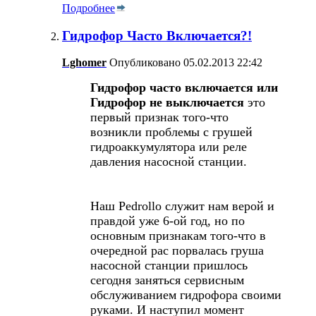
Подробнее
Гидрофор Часто Включается?!
Lghomer
Опубликовано 05.02.2013 22:42
Гидрофор часто включается или
Гидрофор не выключается
это
первый признак того-что
возникли проблемы с грушей
гидроаккумулятора или реле
давления насосной станции.
Наш Pedrollo служит нам верой и
правдой уже 6-ой год, но по
основным признакам того-что в
очередной рас порвалась груша
насосной станции пришлось
сегодня заняться сервисным
обслуживанием гидрофора своими
руками. И наступил момент