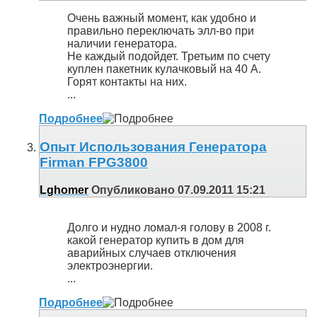
Очень важный момент, как удобно и
правильно переключать элл-во при
наличии генератора.
Не каждый подойдет. Третьим по счету
куплен пакетник кулачковый на 40 А.
Горят контакты на них.
...
Подробнее
Опыт Использования Генератора
Firman FPG3800
Lghomer
Опубликовано 07.09.2011 15:21
Долго и нудно ломал-я голову в 2008 г.
какой генератор купить в дом для
аварийных случаев отключения
электроэнергии.
...
Подробнее