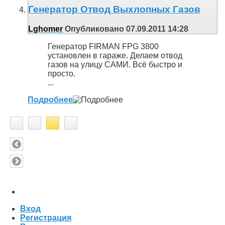
Генератор Отвод Выхлопных Газов
Lghomer
Опубликовано 07.09.2011 14:28
Генератор FIRMAN FPG 3800
установлен в гараже. Делаем отвод
газов на улицу САМИ. Всё быстро и
просто.
...
Подробнее
Вход
Регистрация