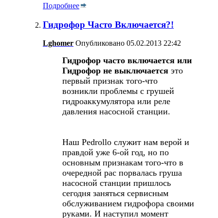
Подробнее
Гидрофор Часто Включается?!
Lghomer
Опубликовано 05.02.2013 22:42
Гидрофор часто включается или
Гидрофор не выключается
это
первый признак того-что
возникли проблемы с грушей
гидроаккумулятора или реле
давления насосной станции.
Наш Pedrollo служит нам верой и
правдой уже 6-ой год, но по
основным признакам того-что в
очередной рас порвалась груша
насосной станции пришлось
сегодня заняться сервисным
обслуживанием гидрофора своими
руками. И наступил момент