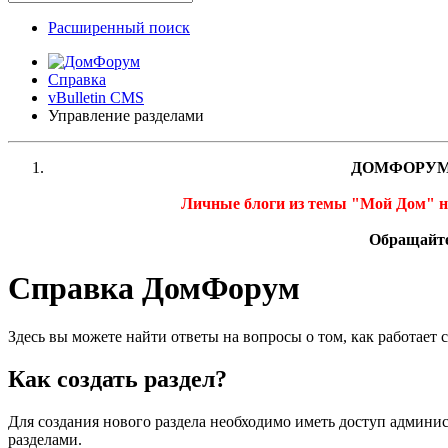
Расширенный поиск
Справка
vBulletin CMS
Управление разделами
ДОМФОРУМ
Личные блоги из темы "Мой Дом" 
Обращайте
Справка ДомФорум
Здесь вы можете найти ответы на вопросы о том, как работает
Как создать раздел?
Для создания нового раздела необходимо иметь доступ админис
разделами.