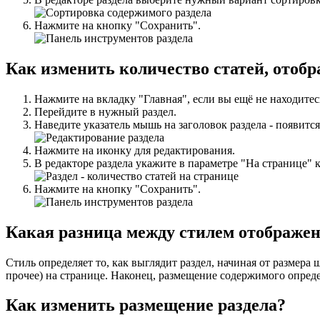
Нажмите на кнопку "Сохранить".
Как изменить количество статей, отоб
Нажмите на вкладку "Главная", если вы ещё не находитес
Перейдите в нужный раздел.
Наведите указатель мышь на заголовок раздела - появитс
Нажмите на иконку для редактирования.
В редакторе раздела укажите в параметре "На странице" к
Нажмите на кнопку "Сохранить".
Какая разница между стилем отображе
Стиль определяет то, как выглядит раздел, начиная от размера
прочее) на странице. Наконец, размещение содержимого определ
Как изменить размещение раздела?