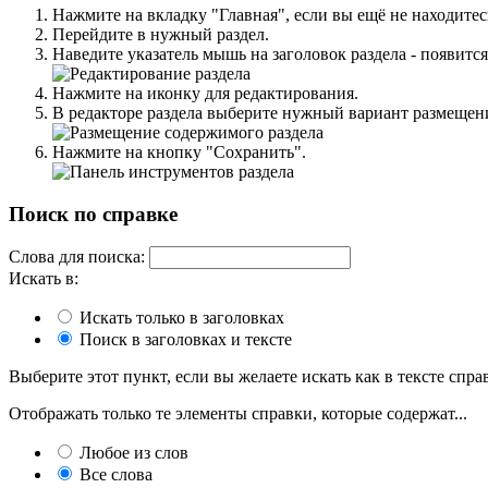
Нажмите на вкладку "Главная", если вы ещё не находитес
Перейдите в нужный раздел.
Наведите указатель мышь на заголовок раздела - появитс
Нажмите на иконку для редактирования.
В редакторе раздела выберите нужный вариант размещен
Нажмите на кнопку "Сохранить".
Поиск по справке
Слова для поиска:
Искать в:
Искать только в заголовках
Поиск в заголовках и тексте
Выберите этот пункт, если вы желаете искать как в тексте справ
Отображать только те элементы справки, которые содержат...
Любое из слов
Все слова