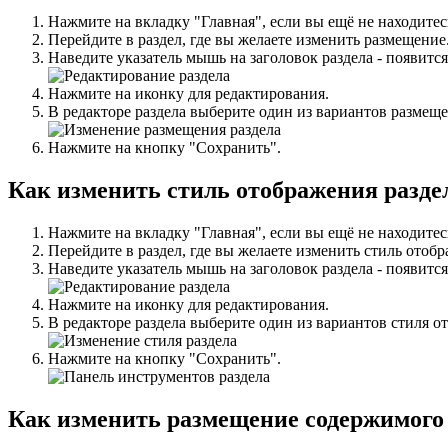
Нажмите на вкладку "Главная", если вы ещё не находитес
Перейдите в раздел, где вы желаете изменить размещение
Наведите указатель мышь на заголовок раздела - появитс
Нажмите на иконку для редактирования.
В редакторе раздела выберите один из вариантов размещ
Нажмите на кнопку "Сохранить".
Как изменить стиль отображения разде
Нажмите на вкладку "Главная", если вы ещё не находитес
Перейдите в раздел, где вы желаете изменить стиль отоб
Наведите указатель мышь на заголовок раздела - появитс
Нажмите на иконку для редактирования.
В редакторе раздела выберите один из вариантов стиля 
Нажмите на кнопку "Сохранить".
Как изменить размещение содержимого 