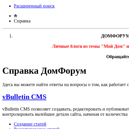
Расширенный поиск
Справка
ДОМФОРУМ
Личные блоги из темы "Мой Дом" 
Обращайте
Справка ДомФорум
Здесь вы можете найти ответы на вопросы о том, как работает
vBulletin CMS
vBulletin CMS позволяет создавать, редактировать и публикова
контролировать малейшие детали сайта, начиная от количества
Создание статей