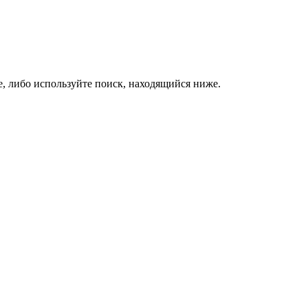
е, либо используйте поиск, находящийся ниже.