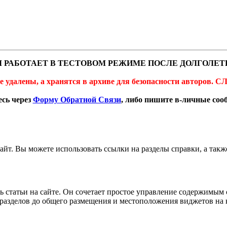
 РАБОТАЕТ В ТЕСТОВОМ РЕЖИМЕ ПОСЛЕ ДОЛГОЛЕТ
не удалены, а хранятся в архиве для безопасности автор
сь через
Форму Обратной Связи
, либо пишите в-личные со
 сайт. Вы можете использовать ссылки на разделы справки, а та
ть статьи на сайте. Он сочетает простое управление содержимым
 разделов до общего размещения и местоположения виджетов на 