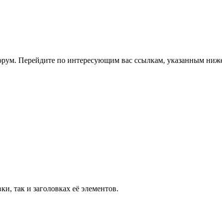
 форум. Перейдите по интересующим вас ссылкам, указанным ниж
ки, так и заголовках её элементов.