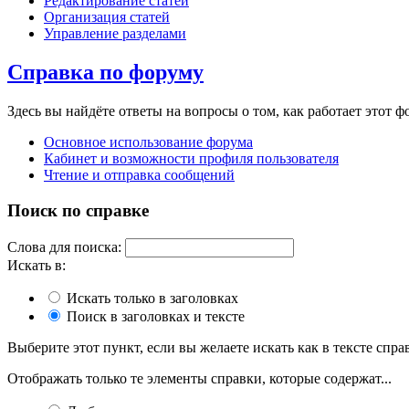
Редактирование статей
Организация статей
Управление разделами
Справка по форуму
Здесь вы найдёте ответы на вопросы о том, как работает этот
Основное использование форума
Кабинет и возможности профиля пользователя
Чтение и отправка сообщений
Поиск по справке
Слова для поиска:
Искать в:
Искать только в заголовках
Поиск в заголовках и тексте
Выберите этот пункт, если вы желаете искать как в тексте справ
Отображать только те элементы справки, которые содержат...