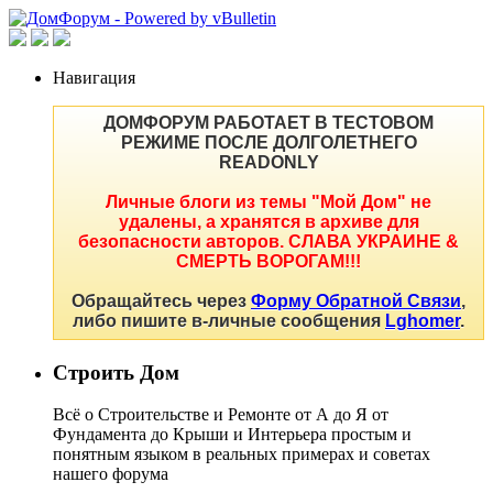
Навигация
ДОМФОРУМ РАБОТАЕТ В ТЕСТОВОМ
РЕЖИМЕ ПОСЛЕ ДОЛГОЛЕТНЕГО
READONLY
Личные блоги из темы "Мой Дом" не
удалены, а хранятся в архиве для
безопасности авторов. СЛАВА УКРАИНЕ &
СМЕРТЬ ВОРОГАМ!!!
Обращайтесь через
Форму Обратной Связи
,
либо пишите в-личные сообщения
Lghomer
.
Строить Дом
Всё о Строительстве и Ремонте от А до Я от
Фундамента до Крыши и Интерьера простым и
понятным языком в реальных примерах и советах
нашего форума