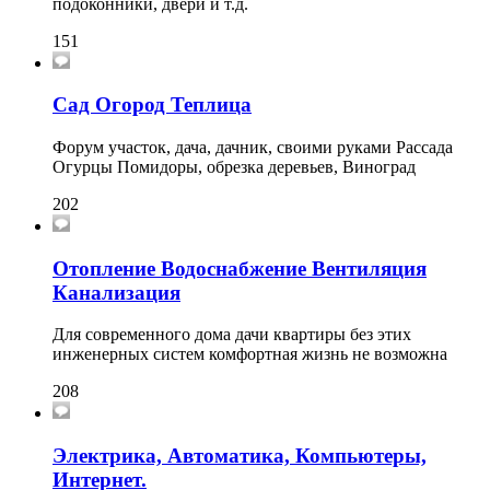
подоконники, двери и т.д.
151
Сад Огород Теплица
Форум участок, дача, дачник, своими руками Рассада
Огурцы Помидоры, обрезка деревьев, Виноград
202
Отопление Водоснабжение Вентиляция
Канализация
Для современного дома дачи квартиры без этих
инженерных систем комфортная жизнь не возможна
208
Электрика, Автоматика, Компьютеры,
Интернет.