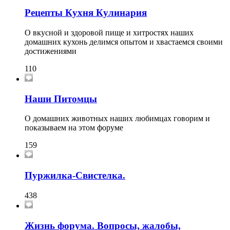
Рецепты Кухня Кулинария
О вкусной и здоровой пище и хитростях наших
домашних кухонь делимся опытом и хвастаемся своими
достижениями
110
Наши Питомцы
О домашних животных наших любимцах говорим и
показываем на этом форуме
159
Пуржилка-Свистелка.
438
Жизнь форума. Вопросы, жалобы,