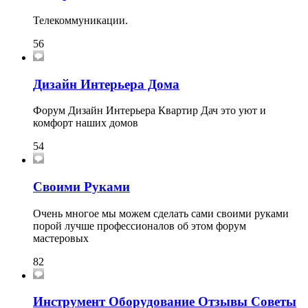
Телекоммуникации.
56
Дизайн Интерьера Дома
Форум Дизайн Интерьера Квартир Дач это уют и
комфорт наших домов
54
Своими Руками
Очень многое мы можем сделать сами своими руками
порой лучше профессионалов об этом форум
мастеровых
82
Инструмент Оборудование Отзывы Советы