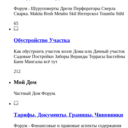
Форум - Шуруповерты Дрели Перфораторы Сверла
Сварка. Makita Bosh Metabo Skil Интерскол Тошиба Stihl
65
Обустройство Участка
Как обустроить участок возле Дома или Дачный участок
Садовые Постройки Заборы Веранды Террасы Бассейны
Бани Мангалы всё тут
212
Мой Дом
Частный Дом Форум.
Тарифы, Документы, Границы, Чиновники
Форум - Финансовые и правовые аспекты содержания