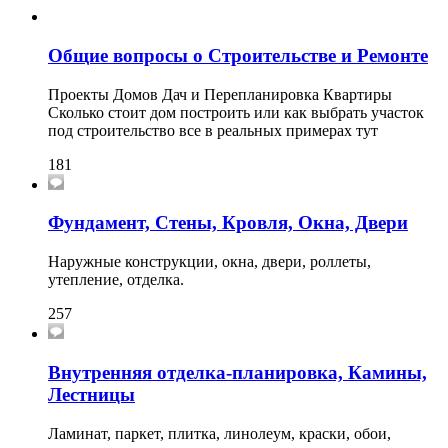
Общие вопросы о Строительстве и Ремонте
Проекты Домов Дач и Перепланировка Квартиры
Сколько стоит дом построить или как выбрать участок
под строительство все в реальных примерах тут
181
Фундамент, Стены, Кровля, Окна, Двери
Наружные конструкции, окна, двери, роллеты,
утепление, отделка.
257
Внутренняя отделка-планировка, Камины,
Лестницы
Ламинат, паркет, плитка, линолеум, краски, обои,