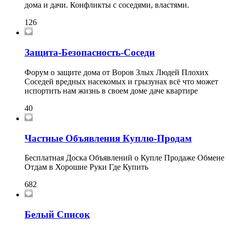
дома и дачи. Конфликты с соседями, властями.
126
Защита-Безопасность-Соседи
Форум о защите дома от Воров Злых Людей Плохих
Соседей вредных насекомых и грызунах всё что может
испортить нам жизнь в своем доме даче квартире
40
Частные Объявления Куплю-Продам
Бесплатная Доска Объявлений о Купле Продаже Обмене
Отдам в Хорошие Руки Где Купить
682
Белый Список