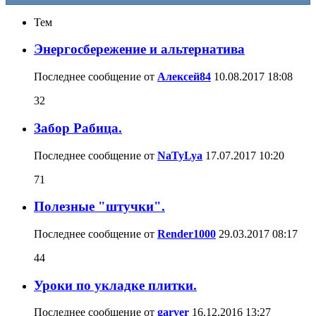
Тем
Энергосбережение и альтернатива
Последнее сообщение от
Алексей84
10.08.2017
18:08
32
Забор Рабица.
Последнее сообщение от
NaTyLya
17.07.2017
10:20
71
Полезные "штучки".
Последнее сообщение от
Render1000
29.03.2017
08:17
44
Уроки по укладке плитки.
Последнее сообщение от
garver
16.12.2016
13:27