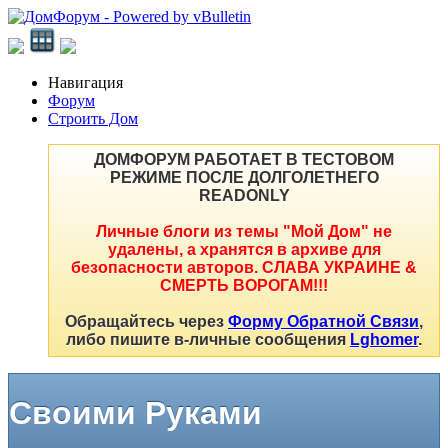
Навигация
Форум
Строить Дом
ДОМФОРУМ РАБОТАЕТ В ТЕСТОВОМ
РЕЖИМЕ ПОСЛЕ ДОЛГОЛЕТНЕГО
READONLY
Личные блоги из темы "Мой Дом" не
удалены, а хранятся в архиве для
безопасности авторов. СЛАВА УКРАИНЕ &
СМЕРТЬ ВОРОГАМ!!!
Обращайтесь через
Форму Обратной Связи
,
либо пишите в-личные сообщения
Lghomer
.
Своими Руками