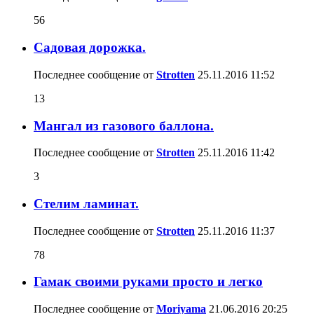
56
Садовая дорожка.
Последнее сообщение от
Strotten
25.11.2016
11:52
13
Мангал из газового баллона.
Последнее сообщение от
Strotten
25.11.2016
11:42
3
Стелим ламинат.
Последнее сообщение от
Strotten
25.11.2016
11:37
78
Гамак своими руками просто и легко
Последнее сообщение от
Moriyama
21.06.2016
20:25