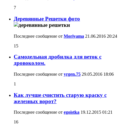
7
Деревянные Решетки фото
Последнее сообщение от
Moriyama
21.06.2016
20:24
15
Самодельная дробилка для веток с
дровоколом.
Последнее сообщение от
yrgen.75
29.05.2016
18:06
1
Как лучше счистить старую краску с
железных ворот?
Последнее сообщение от
egoistka
19.12.2015
01:21
16