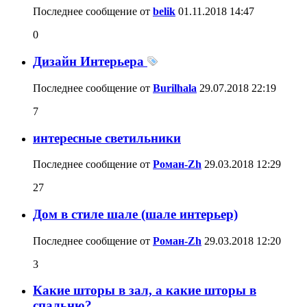
Последнее сообщение от
belik
01.11.2018
14:47
0
Дизайн Интерьера
Последнее сообщение от
Burilhala
29.07.2018
22:19
7
интересные светильники
Последнее сообщение от
Роман-Zh
29.03.2018
12:29
27
Дом в стиле шале (шале интерьер)
Последнее сообщение от
Роман-Zh
29.03.2018
12:20
3
Какие шторы в зал, а какие шторы в
спальню?