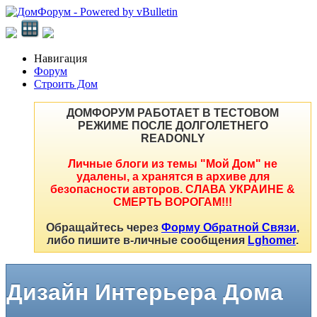
Навигация
Форум
Строить Дом
ДОМФОРУМ РАБОТАЕТ В ТЕСТОВОМ
РЕЖИМЕ ПОСЛЕ ДОЛГОЛЕТНЕГО
READONLY
Личные блоги из темы "Мой Дом" не
удалены, а хранятся в архиве для
безопасности авторов. СЛАВА УКРАИНЕ &
СМЕРТЬ ВОРОГАМ!!!
Обращайтесь через
Форму Обратной Связи
,
либо пишите в-личные сообщения
Lghomer
.
Дизайн Интерьера Дома