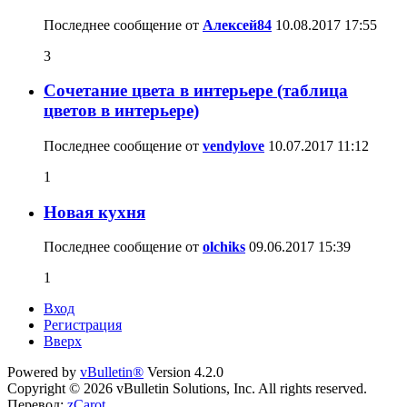
Последнее сообщение от
Алексей84
10.08.2017
17:55
3
Сочетание цвета в интерьере (таблица
цветов в интерьере)
Последнее сообщение от
vendylove
10.07.2017
11:12
1
Новая кухня
Последнее сообщение от
olchiks
09.06.2017
15:39
1
Вход
Регистрация
Вверх
Powered by
vBulletin®
Version 4.2.0
Copyright © 2026 vBulletin Solutions, Inc. All rights reserved.
Перевод:
zCarot