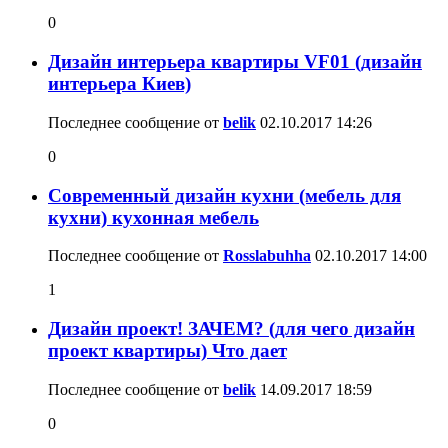
0
Дизайн интерьера квартиры VF01 (дизайн
интерьера Киев)
Последнее сообщение от
belik
02.10.2017
14:26
0
Современный дизайн кухни (мебель для
кухни) кухонная мебель
Последнее сообщение от
Rosslabuhha
02.10.2017
14:00
1
Дизайн проект! ЗАЧЕМ? (для чего дизайн
проект квартиры) Что дает
Последнее сообщение от
belik
14.09.2017
18:59
0