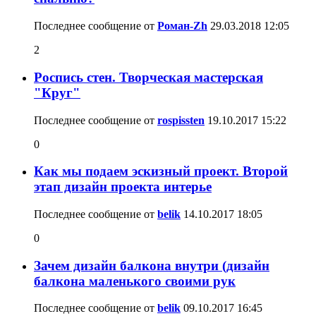
Последнее сообщение от
Роман-Zh
29.03.2018
12:05
2
Роспись стен. Творческая мастерская
"Круг"
Последнее сообщение от
rospissten
19.10.2017
15:22
0
Как мы подаем эскизный проект. Второй
этап дизайн проекта интерье
Последнее сообщение от
belik
14.10.2017
18:05
0
Зачем дизайн балкона внутри (дизайн
балкона маленького своими рук
Последнее сообщение от
belik
09.10.2017
16:45