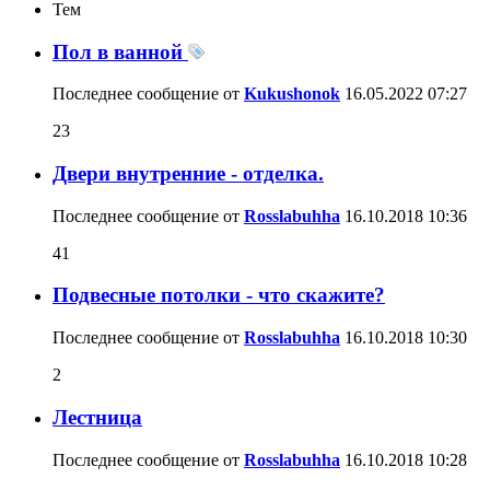
Тем
Пол в ванной
Последнее сообщение от
Kukushonok
16.05.2022
07:27
23
Двери внутренние - отделка.
Последнее сообщение от
Rosslabuhha
16.10.2018
10:36
41
Подвесные потолки - что скажите?
Последнее сообщение от
Rosslabuhha
16.10.2018
10:30
2
Лестница
Последнее сообщение от
Rosslabuhha
16.10.2018
10:28