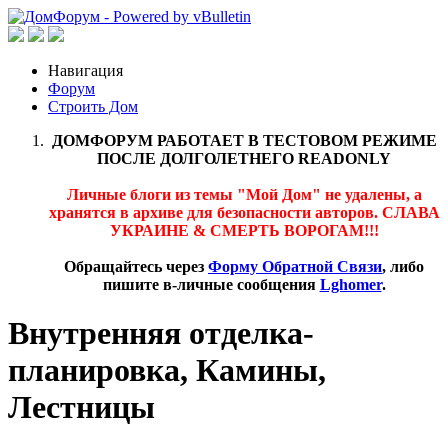
Навигация
Форум
Строить Дом
ДОМФОРУМ РАБОТАЕТ В ТЕСТОВОМ РЕЖИМЕ
ПОСЛЕ ДОЛГОЛЕТНЕГО READONLY
Личные блоги из темы "Мой Дом" не удалены, а
хранятся в архиве для безопасности авторов. СЛАВА
УКРАИНЕ & СМЕРТЬ ВОРОГАМ!!!
Обращайтесь через
Форму Обратной Связи
, либо
пишите в-личные сообщения
Lghomer
.
Внутренняя отделка-
планировка, Камины,
Лестницы