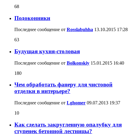
68
Подоконники
Последнее сообщение от
Rosslabuhha
13.10.2015
17:28
63
Будущая кухня-столовая
Последнее сообщение от
Bolkonskiy
15.01.2015
16:40
180
Чем обработать фанеру для чистовой
отделки в интерьере?
Последнее сообщение от
Lghomer
09.07.2013
19:37
10
Как сделать закругленную опалубку для
ступенек бетонной лестницы?