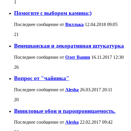
1
Помогите с выбором камина:)
Последнее сообщение от
Виллька
12.04.2018
09:05
21
Венецианская и декоративная штукатурка
Последнее сообщение от
Олег Ванин
16.11.2017
12:30
26
Вопрос от "чайника"
Последнее сообщение от
Alesha
26.03.2017
20:11
20
Виниловые обои и паропроницаемость.
Последнее сообщение от
Alesha
22.02.2017
09:42