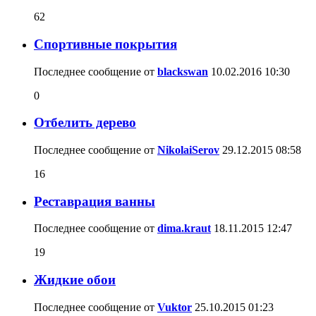
62
Спортивные покрытия
Последнее сообщение от
blackswan
10.02.2016
10:30
0
Отбелить дерево
Последнее сообщение от
NikolaiSerov
29.12.2015
08:58
16
Реставрация ванны
Последнее сообщение от
dima.kraut
18.11.2015
12:47
19
Жидкие обои
Последнее сообщение от
Vuktor
25.10.2015
01:23