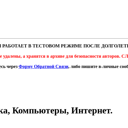
 РАБОТАЕТ В ТЕСТОВОМ РЕЖИМЕ ПОСЛЕ ДОЛГОЛЕТ
не удалены, а хранятся в архиве для безопасности автор
сь через
Форму Обратной Связи
, либо пишите в-личные со
ка, Компьютеры, Интернет.