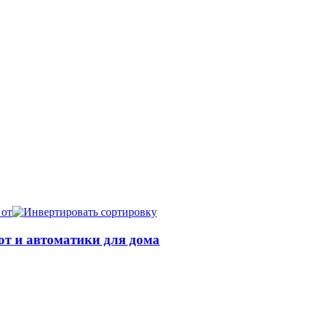
 от
т и автоматики для дома