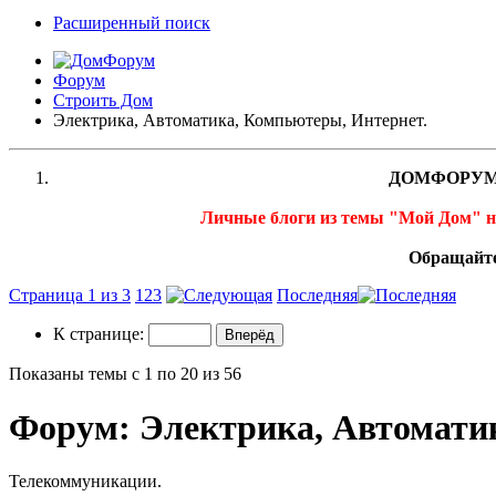
Расширенный поиск
Форум
Строить Дом
Электрика, Автоматика, Компьютеры, Интернет.
ДОМФОРУМ
Личные блоги из темы "Мой Дом" 
Обращайте
Страница 1 из 3
1
2
3
Последняя
К странице:
Показаны темы с 1 по 20 из 56
Форум:
Электрика, Автомати
Телекоммуникации.