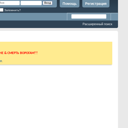
Помощь
Регистрация
Запомнить?
Расширенный поиск
ИНЕ & СМЕРТЬ ВОРОГАМ!!!
r
.