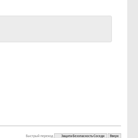
Быстрый переход
Защита-Безопасность-Соседи
Вверх