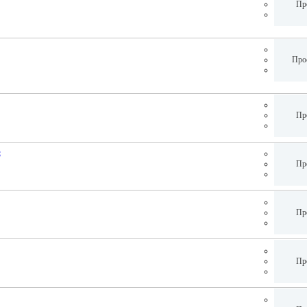
Пр
Про
Пр
е
Пр
Пр
Пр