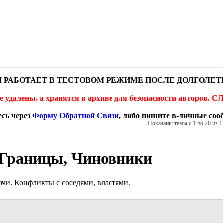
 РАБОТАЕТ В ТЕСТОВОМ РЕЖИМЕ ПОСЛЕ ДОЛГОЛЕТ
не удалены, а хранятся в архиве для безопасности автор
сь через
Форму Обратной Связи
, либо пишите в-личные со
Показаны темы с 1 по 20 из 1
 Границы, Чиновники
чи. Конфликты с соседями, властями.