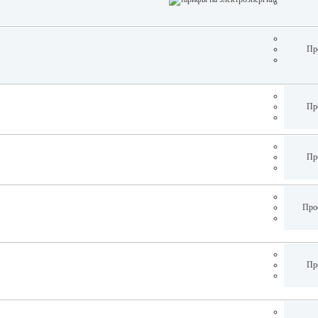
Пр
Пр
Пр
Про
Пр