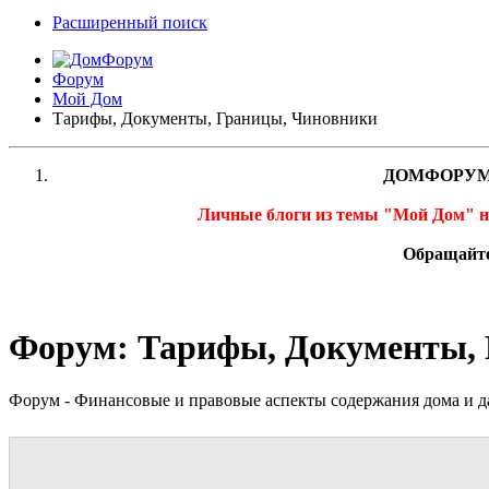
Расширенный поиск
Форум
Мой Дом
Тарифы, Документы, Границы, Чиновники
ДОМФОРУМ
Личные блоги из темы "Мой Дом" 
Обращайте
Форум:
Тарифы, Документы,
Форум - Финансовые и правовые аспекты содержания дома и да