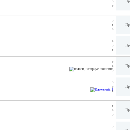
Пр
Пр
Пр
Пр
Пр
Пр