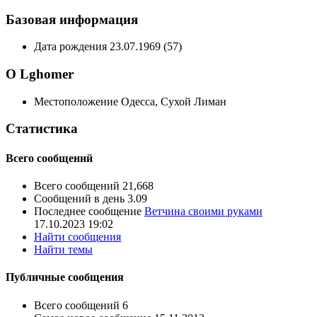
Базовая информация
Дата рождения
23.07.1969 (57)
О Lghomer
Местоположение
Одесса, Сухой Лиман
Статистика
Всего сообщений
Всего сообщений
21,668
Сообщений в день
3.09
Последнее сообщение
Ветчина своими руками
17.10.2023
19:02
Найти сообщения
Найти темы
Публичные сообщения
Всего сообщений
6