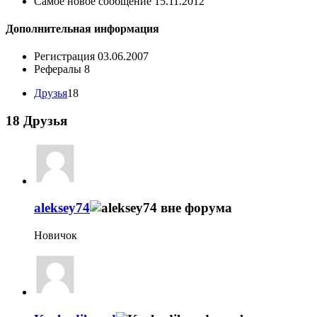
Самое новое сообщение
15.11.2012
Дополнительная информация
Регистрация
03.06.2007
Рефералы
8
Друзья
18
18
Друзья
aleksey74
Новичок