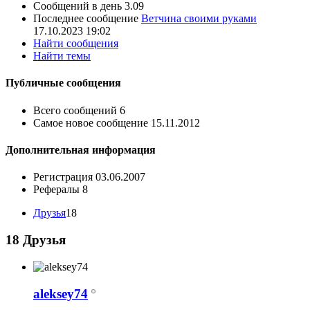
Сообщений в день
3.09
Последнее сообщение
Ветчина своими руками
17.10.2023
19:02
Найти сообщения
Найти темы
Публичные сообщения
Всего сообщений
6
Самое новое сообщение
15.11.2012
Дополнительная информация
Регистрация
03.06.2007
Рефералы
8
Друзья
18
18
Друзья
aleksey74