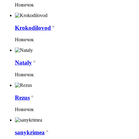
Новичок
Krokodilovod
Новичок
Nataly
Новичок
Rezus
Новичок
sanykrimea