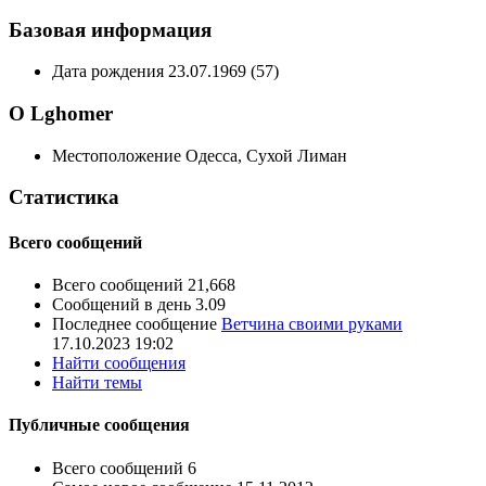
Базовая информация
Дата рождения
23.07.1969 (57)
О Lghomer
Местоположение
Одесса, Сухой Лиман
Статистика
Всего сообщений
Всего сообщений
21,668
Сообщений в день
3.09
Последнее сообщение
Ветчина своими руками
17.10.2023
19:02
Найти сообщения
Найти темы
Публичные сообщения
Всего сообщений
6