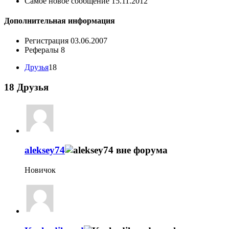
Самое новое сообщение
15.11.2012
Дополнительная информация
Регистрация
03.06.2007
Рефералы
8
Друзья
18
18
Друзья
aleksey74
Новичок