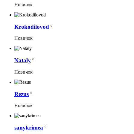
Новичок
Krokodilovod
Новичок
Nataly
Новичок
Rezus
Новичок
sanykrimea