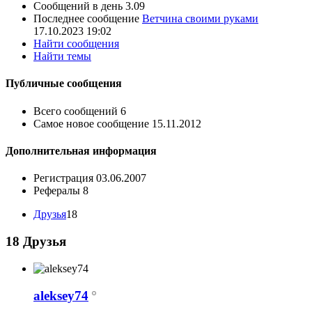
Сообщений в день
3.09
Последнее сообщение
Ветчина своими руками
17.10.2023
19:02
Найти сообщения
Найти темы
Публичные сообщения
Всего сообщений
6
Самое новое сообщение
15.11.2012
Дополнительная информация
Регистрация
03.06.2007
Рефералы
8
Друзья
18
18
Друзья
aleksey74