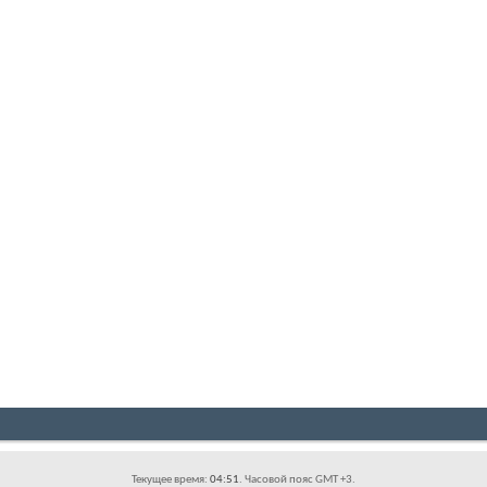
Текущее время:
04:51
. Часовой пояс GMT +3.