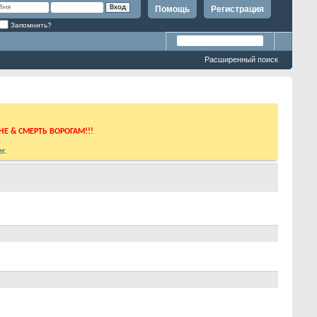
Помощь
Регистрация
Запомнить?
Расширенный поиск
ИНЕ & СМЕРТЬ ВОРОГАМ!!!
r
.