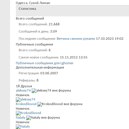
Одесса, Сухой Лиман
Статистика
Всего сообщений
Всего сообщений
21,668
Сообщений в день
3.09
Последнее сообщение
Ветчина своими руками
17.10.2023
19:02
Публичные сообщения
Всего сообщений
6
Самое новое сообщение
15.11.2012
13:55
Публичные сообщения для Lghomer
Дополнительная информация
Регистрация
03.06.2007
Рефералы
8
18
Друзья
aleksey74
Новичок
Krokodilovod
Новичок
Nataly
Новичок