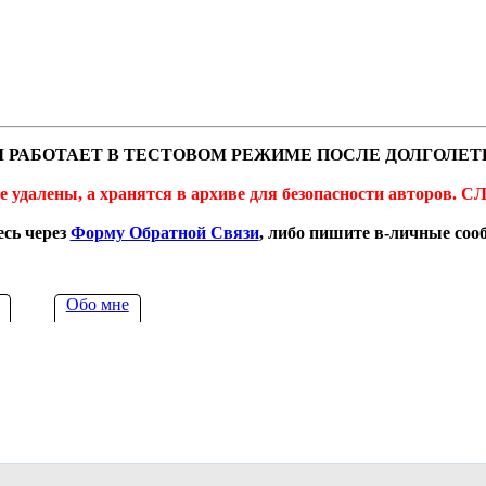
 РАБОТАЕТ В ТЕСТОВОМ РЕЖИМЕ ПОСЛЕ ДОЛГОЛЕТ
не удалены, а хранятся в архиве для безопасности автор
сь через
Форму Обратной Связи
, либо пишите в-личные со
Обо мне