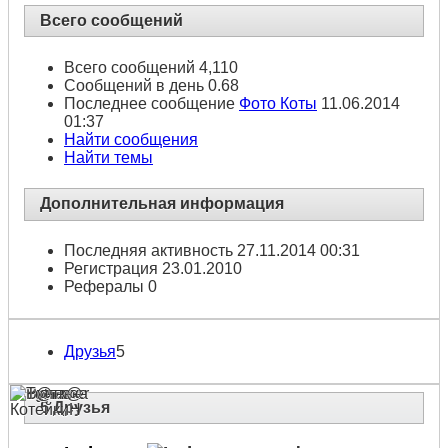
Всего сообщений
Всего сообщений
4,110
Сообщений в день
0.68
Последнее сообщение
Фото Коты
11.06.2014
01:37
Найти сообщения
Найти темы
Дополнительная информация
Последняя активность
27.11.2014
00:31
Регистрация
23.01.2010
Рефералы
0
Друзья
5
5
Друзья