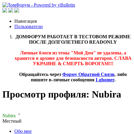
Навигация
Пользователи
ДОМФОРУМ РАБОТАЕТ В ТЕСТОВОМ РЕЖИМЕ
ПОСЛЕ ДОЛГОЛЕТНЕГО READONLY
Личные блоги из темы "Мой Дом" не удалены, а
хранятся в архиве для безопасности авторов. СЛАВА
УКРАИНЕ & СМЕРТЬ ВОРОГАМ!!!
Обращайтесь через
Форму Обратной Связи
, либо
пишите в-личные сообщения
Lghomer
.
Просмотр профиля: Nubira
Nubira
Местный
Обо мне