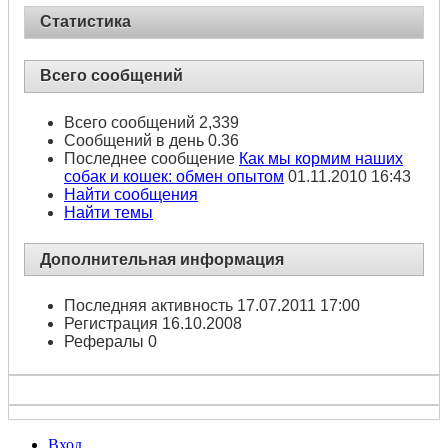
Статистика
Всего сообщений
Всего сообщений
2,339
Сообщений в день
0.36
Последнее сообщение
Как мы кормим наших
собак и кошек: обмен опытом
01.11.2010
16:43
Найти сообщения
Найти темы
Дополнительная информация
Последняя активность
17.07.2011
17:00
Регистрация
16.10.2008
Рефералы
0
Вход