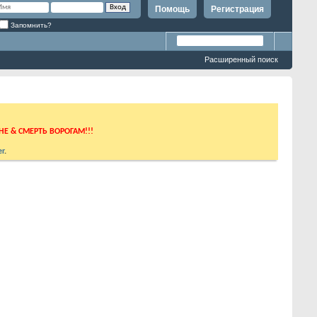
Помощь
Регистрация
Запомнить?
Расширенный поиск
ИНЕ & СМЕРТЬ ВОРОГАМ!!!
r
.