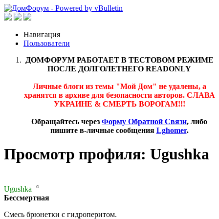
Навигация
Пользователи
ДОМФОРУМ РАБОТАЕТ В ТЕСТОВОМ РЕЖИМЕ
ПОСЛЕ ДОЛГОЛЕТНЕГО READONLY
Личные блоги из темы "Мой Дом" не удалены, а
хранятся в архиве для безопасности авторов. СЛАВА
УКРАИНЕ & СМЕРТЬ ВОРОГАМ!!!
Обращайтесь через
Форму Обратной Связи
, либо
пишите в-личные сообщения
Lghomer
.
Просмотр профиля: Ugushka
Ugushka
Бессмертная
Смесь брюнетки с гидроперитом.