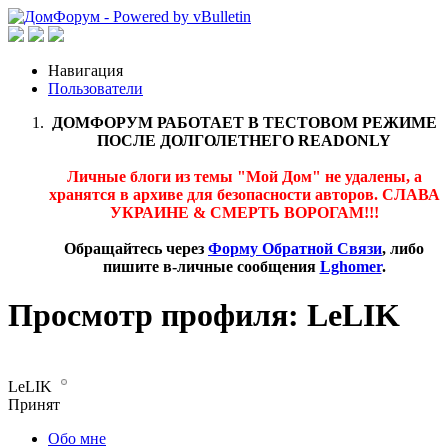
Навигация
Пользователи
ДОМФОРУМ РАБОТАЕТ В ТЕСТОВОМ РЕЖИМЕ
ПОСЛЕ ДОЛГОЛЕТНЕГО READONLY
Личные блоги из темы "Мой Дом" не удалены, а
хранятся в архиве для безопасности авторов. СЛАВА
УКРАИНЕ & СМЕРТЬ ВОРОГАМ!!!
Обращайтесь через
Форму Обратной Связи
, либо
пишите в-личные сообщения
Lghomer
.
Просмотр профиля: LeLIK
LeLIK
Принят
Обо мне