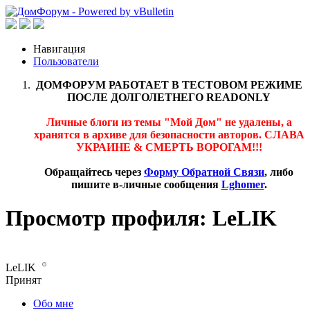
Навигация
Пользователи
ДОМФОРУМ РАБОТАЕТ В ТЕСТОВОМ РЕЖИМЕ
ПОСЛЕ ДОЛГОЛЕТНЕГО READONLY
Личные блоги из темы "Мой Дом" не удалены, а
хранятся в архиве для безопасности авторов. СЛАВА
УКРАИНЕ & СМЕРТЬ ВОРОГАМ!!!
Обращайтесь через
Форму Обратной Связи
, либо
пишите в-личные сообщения
Lghomer
.
Просмотр профиля: LeLIK
LeLIK
Принят
Обо мне