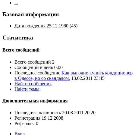
...
Базовая информация
Дата рождения
25.12.1980 (45)
Статистика
Всего сообщений
Всего сообщений
2
Сообщений в день
0.00
Последнее сообщение
Как выгодно купить кондиционер
в Одессе, но со скандалом.
13.02.2011
23:45
Найти сообщения
Найти темы
Дополнительная информация
Последняя активность
20.08.2011
20:20
Регистрация
19.12.2008
Рефералы
0
Вход