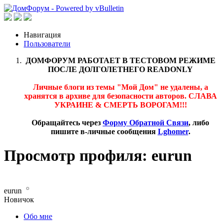
Навигация
Пользователи
ДОМФОРУМ РАБОТАЕТ В ТЕСТОВОМ РЕЖИМЕ
ПОСЛЕ ДОЛГОЛЕТНЕГО READONLY
Личные блоги из темы "Мой Дом" не удалены, а
хранятся в архиве для безопасности авторов. СЛАВА
УКРАИНЕ & СМЕРТЬ ВОРОГАМ!!!
Обращайтесь через
Форму Обратной Связи
, либо
пишите в-личные сообщения
Lghomer
.
Просмотр профиля: eurun
eurun
Новичок
Обо мне