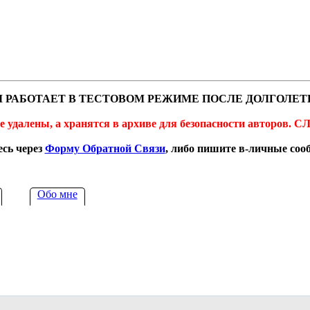
 РАБОТАЕТ В ТЕСТОВОМ РЕЖИМЕ ПОСЛЕ ДОЛГОЛЕТ
не удалены, а хранятся в архиве для безопасности автор
сь через
Форму Обратной Связи
, либо пишите в-личные со
Обо мне