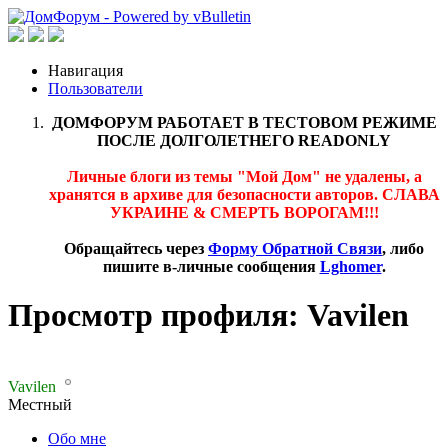
Навигация
Пользователи
ДОМФОРУМ РАБОТАЕТ В ТЕСТОВОМ РЕЖИМЕ
ПОСЛЕ ДОЛГОЛЕТНЕГО READONLY
Личные блоги из темы "Мой Дом" не удалены, а
хранятся в архиве для безопасности авторов. СЛАВА
УКРАИНЕ & СМЕРТЬ ВОРОГАМ!!!
Обращайтесь через
Форму Обратной Связи
, либо
пишите в-личные сообщения
Lghomer
.
Просмотр профиля: Vavilen
Vavilen
Местный
Обо мне