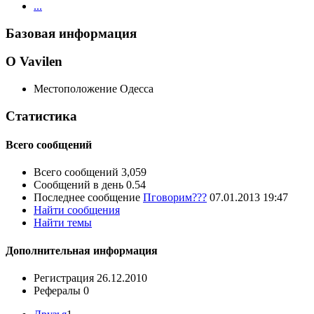
...
Базовая информация
О Vavilen
Местоположение
Одесса
Статистика
Всего сообщений
Всего сообщений
3,059
Сообщений в день
0.54
Последнее сообщение
Пговорим???
07.01.2013
19:47
Найти сообщения
Найти темы
Дополнительная информация
Регистрация
26.12.2010
Рефералы
0