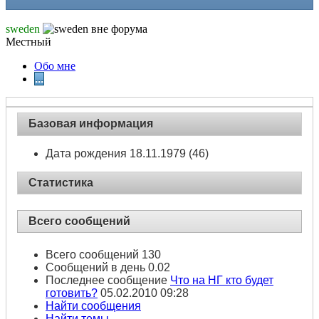
sweden
Местный
Обо мне
...
Базовая информация
Дата рождения
18.11.1979 (46)
Статистика
Всего сообщений
Всего сообщений
130
Сообщений в день
0.02
Последнее сообщение
Что на НГ кто будет
готовить?
05.02.2010
09:28
Найти сообщения
Найти темы