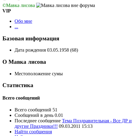
©Мавка лисова
VIP
Обо мне
...
Базовая информация
Дата рождения
03.05.1958 (68)
О Мавка лисова
Местоположение
сумы
Статистика
Всего сообщений
Всего сообщений
51
Сообщений в день
0.01
Последнее сообщение
Тема Поздравительная - Все ДР и
другие Праздники!!!
09.03.2011
15:13
Найти сообщения