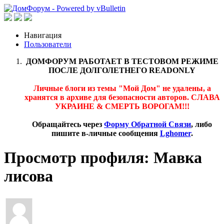
Навигация
Пользователи
ДОМФОРУМ РАБОТАЕТ В ТЕСТОВОМ РЕЖИМЕ
ПОСЛЕ ДОЛГОЛЕТНЕГО READONLY
Личные блоги из темы "Мой Дом" не удалены, а
хранятся в архиве для безопасности авторов. СЛАВА
УКРАИНЕ & СМЕРТЬ ВОРОГАМ!!!
Обращайтесь через
Форму Обратной Связи
, либо
пишите в-личные сообщения
Lghomer
.
Просмотр профиля: Мавка
лисова