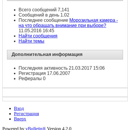
Всего сообщений
7,141
Сообщений в день
1.02
Последнее сообщение
Морозильная камера -
на что обращать внимание при выборе?
11.05.2016
16:45
Найти сообщения
Найти темы
Дополнительная информация
Последняя активность
21.03.2017
15:06
Регистрация
17.06.2007
Рефералы
0
Вход
Регистрация
Вверх
Powered by
vBulletin®
Version 4.2.0