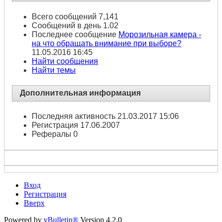
Всего сообщений
7,141
Сообщений в день
1.02
Последнее сообщение
Морозильная камера -
на что обращать внимание при выборе?
11.05.2016
16:45
Найти сообщения
Найти темы
Дополнительная информация
Последняя активность
21.03.2017
15:06
Регистрация
17.06.2007
Рефералы
0
Вход
Регистрация
Вверх
Powered by
vBulletin®
Version 4.2.0