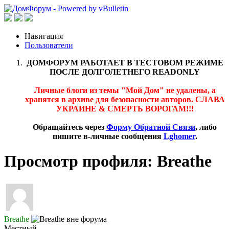
Навигация
Пользователи
ДОМФОРУМ РАБОТАЕТ В ТЕСТОВОМ РЕЖИМЕ
ПОСЛЕ ДОЛГОЛЕТНЕГО READONLY
Личные блоги из темы "Мой Дом" не удалены, а
хранятся в архиве для безопасности авторов. СЛАВА
УКРАИНЕ & СМЕРТЬ ВОРОГАМ!!!
Обращайтесь через
Форму Обратной Связи
, либо
пишите в-личные сообщения
Lghomer
.
Просмотр профиля: Breathe
Breathe
Местный