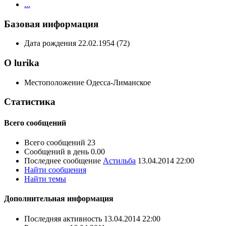
...
Базовая информация
Дата рождения
22.02.1954 (72)
О lurika
Местоположение
Одесса-Лиманское
Статистика
Всего сообщений
Всего сообщений
23
Сообщений в день
0.00
Последнее сообщение
Астильба
13.04.2014
22:00
Найти сообщения
Найти темы
Дополнительная информация
Последняя активность
13.04.2014
22:00