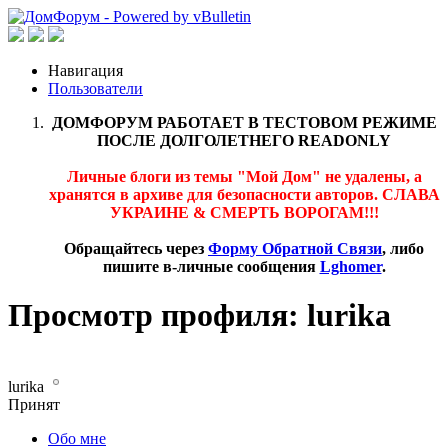
Навигация
Пользователи
ДОМФОРУМ РАБОТАЕТ В ТЕСТОВОМ РЕЖИМЕ
ПОСЛЕ ДОЛГОЛЕТНЕГО READONLY
Личные блоги из темы "Мой Дом" не удалены, а
хранятся в архиве для безопасности авторов. СЛАВА
УКРАИНЕ & СМЕРТЬ ВОРОГАМ!!!
Обращайтесь через
Форму Обратной Связи
, либо
пишите в-личные сообщения
Lghomer
.
Просмотр профиля: lurika
lurika
Принят
Обо мне