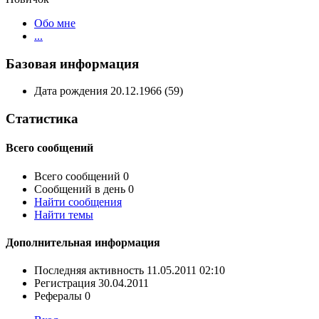
Обо мне
...
Базовая информация
Дата рождения
20.12.1966 (59)
Статистика
Всего сообщений
Всего сообщений
0
Сообщений в день
0
Найти сообщения
Найти темы
Дополнительная информация
Последняя активность
11.05.2011
02:10
Регистрация
30.04.2011
Рефералы
0