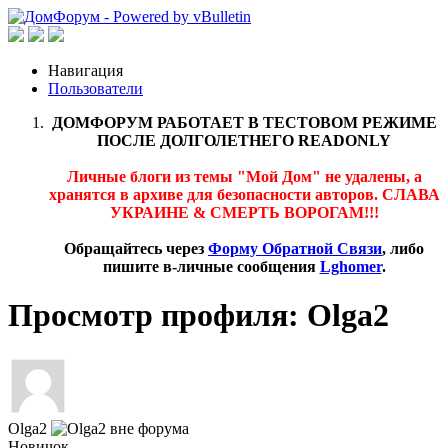
Навигация
Пользователи
ДОМФОРУМ РАБОТАЕТ В ТЕСТОВОМ РЕЖИМЕ
ПОСЛЕ ДОЛГОЛЕТНЕГО READONLY
Личные блоги из темы "Мой Дом" не удалены, а
хранятся в архиве для безопасности авторов. СЛАВА
УКРАИНЕ & СМЕРТЬ ВОРОГАМ!!!
Обращайтесь через
Форму Обратной Связи
, либо
пишите в-личные сообщения
Lghomer
.
Просмотр профиля: Olga2
Olga2
Новичок