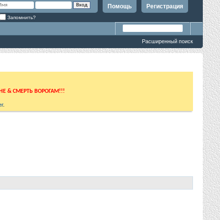
Помощь
Регистрация
Запомнить?
Расширенный поиск
ИНЕ & СМЕРТЬ ВОРОГАМ!!!
r
.