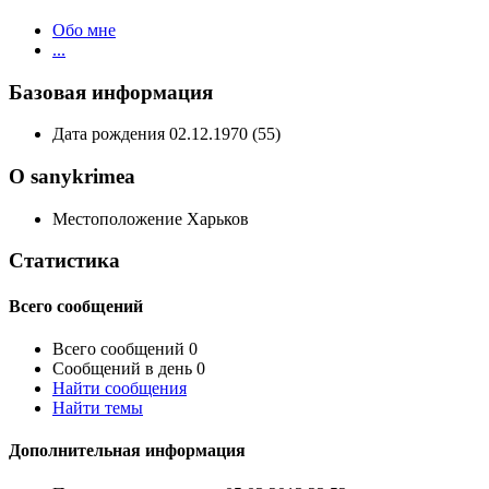
Обо мне
...
Базовая информация
Дата рождения
02.12.1970 (55)
О sanykrimea
Местоположение
Харьков
Статистика
Всего сообщений
Всего сообщений
0
Сообщений в день
0
Найти сообщения
Найти темы
Дополнительная информация