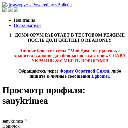
Навигация
Пользователи
ДОМФОРУМ РАБОТАЕТ В ТЕСТОВОМ РЕЖИМЕ
ПОСЛЕ ДОЛГОЛЕТНЕГО READONLY
Личные блоги из темы "Мой Дом" не удалены, а
хранятся в архиве для безопасности авторов. СЛАВА
УКРАИНЕ & СМЕРТЬ ВОРОГАМ!!!
Обращайтесь через
Форму Обратной Связи
, либо
пишите в-личные сообщения
Lghomer
.
Просмотр профиля:
sanykrimea
sanykrimea
Новичок