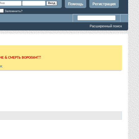
Помощь
Регистрация
Запомнить?
Расширенный поиск
ИНЕ & СМЕРТЬ ВОРОГАМ!!!
r
.