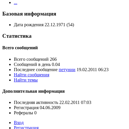
...
Базовая информация
Дата рождения
22.12.1971 (54)
Статистика
Всего сообщений
Всего сообщений
266
Сообщений в день
0.04
Последнее сообщение
петунии
19.02.2011
06:23
Найти сообщения
Найти темы
Дополнительная информация
Последняя активность
22.02.2011
07:03
Регистрация
04.06.2009
Рефералы
0
Вход
Регистрация