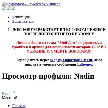
Навигация
Пользователи
ДОМФОРУМ РАБОТАЕТ В ТЕСТОВОМ РЕЖИМЕ
ПОСЛЕ ДОЛГОЛЕТНЕГО READONLY
Личные блоги из темы "Мой Дом" не удалены, а
хранятся в архиве для безопасности авторов. СЛАВА
УКРАИНЕ & СМЕРТЬ ВОРОГАМ!!!
Обращайтесь через
Форму Обратной Связи
, либо
пишите в-личные сообщения
Lghomer
.
Просмотр профиля: Nadin
Nadin
Местный
Обо мне